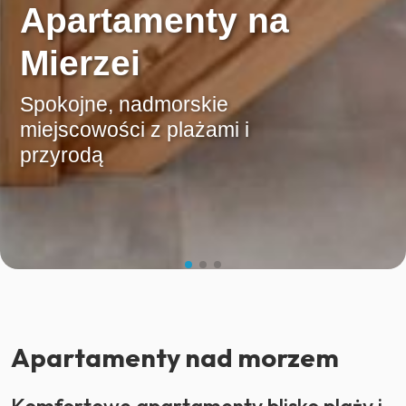
Apartamenty na
Mierzei
Spokojne, nadmorskie
miejscowości z plażami i
przyrodą
Apartamenty nad morzem